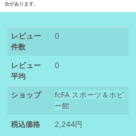
合があります。
レビュー
0
件数
レビュー
0
平均
ショップ
fcFA スポーツ＆ホビ
ー館
税込価格
2,244円