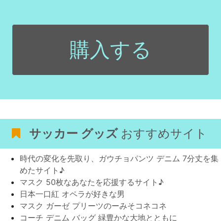
購入する
サッカー グッズ
おすすめサイト
時代の変化を先取り、ガウチョパンツ デニム 7分丈を集
めたサイト♪
マスク 50枚なあなたを応援するサイト♪
日本一口紅 オペラが好きな男
マスク ガーゼ プリーツのーみそコネコネ
コーチ デニム バッグ 緑豊かな大地とともに