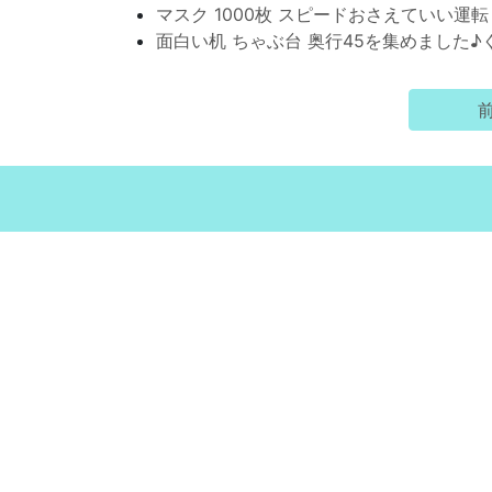
マスク 1000枚 スピードおさえていい運転
面白い机 ちゃぶ台 奥行45を集めました♪