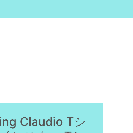
 Claudio Tシ