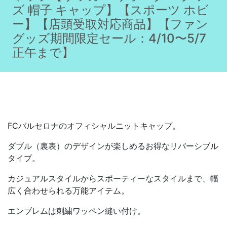
ズ 帽子 キャップ】【スポーツ ホビ
ー】【店頭受取対応商品】【ファン
グッズ期間限定セール：4/10〜5/7
正午まで】
FCバルセロナのオフィシャルニットキャップ。
ダブル（裏表）のデザインが楽しめるお得なリバーシブル
タイプ。
カジュアルスタイルからスポーティーなスタイルまで、幅
広く合わせられる万能アイテム。
エンブレムは刺繍ワッペン縫い付け。