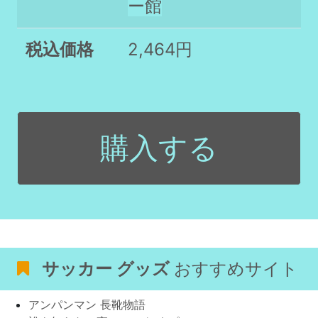
ー館
税込価格
2,464円
購入する
サッカー グッズ
おすすめサイト
アンパンマン 長靴物語