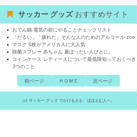
サッカー グッズ
おすすめサイト
おでん鍋 電気の前にやることチェックリスト
「だるい」「疲れた」そんな人のためのアルコール zoe
マスク 6枚がアメリカ人に大人気
除菌スプレー 赤ちゃん 夏ぼったい人びとに。
コインケース レディースについて最低限知っておくべき
3つのこと
前ページ
ＨＯＭＥ
次ページ
(c) サッカー グッズ でかける人を、ほほえむ人へ。