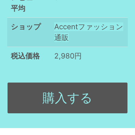
平均
ショップ
Accentファッション
通販
税込価格
2,980円
購入する