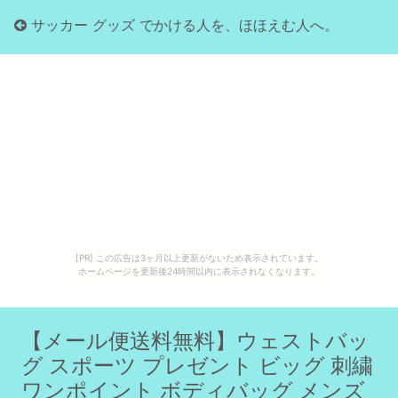
サッカー グッズ でかける人を、ほほえむ人へ。
[PR] この広告は3ヶ月以上更新がないため表示されています。
ホームページを更新後24時間以内に表示されなくなります。
【メール便送料無料】ウェストバッ
グ スポーツ プレゼント ビッグ 刺繍
ワンポイント ボディバッグ メンズ