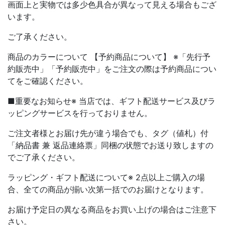
画面上と実物では多少色具合が異なって見える場合もござ
います。
ご了承ください。
商品のカラーについて 【予約商品について】 ※「先行予
約販売中」「予約販売中」をご注文の際は予約商品につい
てをご確認ください。
■重要なお知らせ※ 当店では、ギフト配送サービス及びラ
ッピングサービスを行っておりません。
ご注文者様とお届け先が違う場合でも、タグ（値札）付
「納品書 兼 返品連絡票」同梱の状態でお送り致しますの
でご了承ください。
ラッピング・ギフト配送について※ 2点以上ご購入の場
合、全ての商品が揃い次第一括でのお届けとなります。
お届け予定日の異なる商品をお買い上げの場合はご注意下
さい。