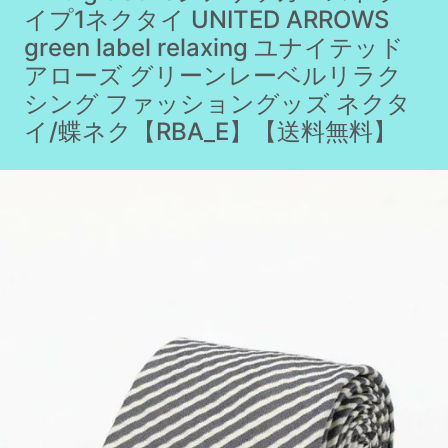
イプ1ネクタイ UNITED ARROWS
green label relaxing ユナイテッド
アローズ グリーンレーベルリラク
シング ファッショングッズ ネクタ
イ/蝶ネク【RBA_E】【送料無料】