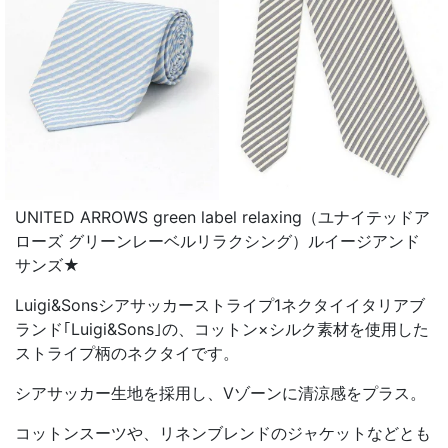
UNITED ARROWS green label relaxing（ユナイテッドア
ローズ グリーンレーベルリラクシング）ルイージアンド
サンズ★
Luigi&Sonsシアサッカーストライプ1ネクタイイタリアブ
ランド｢Luigi&Sons｣の、コットン×シルク素材を使用した
ストライプ柄のネクタイです。
シアサッカー生地を採用し、Vゾーンに清涼感をプラス。
コットンスーツや、リネンブレンドのジャケットなどとも