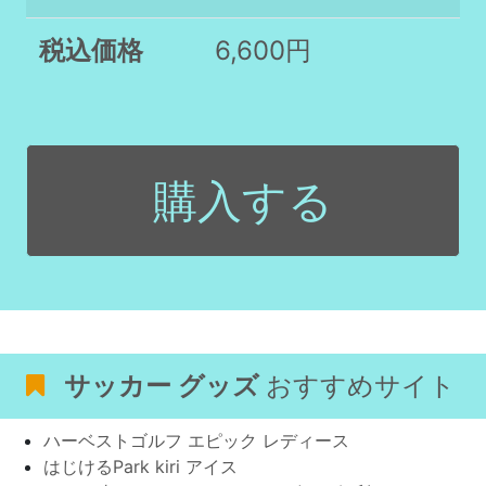
税込価格
6,600円
購入する
サッカー グッズ
おすすめサイト
ハーベストゴルフ エピック レディース
はじけるPark kiri アイス