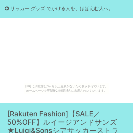
サッカー グッズ でかける人を、ほほえむ人へ。
[PR] この広告は3ヶ月以上更新がないため表示されています。
ホームページを更新後24時間以内に表示されなくなります。
[Rakuten Fashion]【SALE／
50%OFF】ルイージアンドサンズ
★Luigi&Sonsシアサッカーストラ