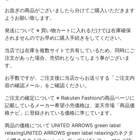
お急ぎの商品がございましたら分けてご購入いただきます
ようお願い致します。
発送について ※ 買い物カートに入れるだけでは在庫確保
されませんのでお早めに購入手続きをしてください。
当店では在庫を複数サイトで共有しているため、同時にご
注文があった場合、売切れとなってしまう事がございま
す。
お手数ですが、ご注文後に当店からお送りする「ご注文内
容の確認メール」をご確認ください。
ご注文の確定について ※ Rakuten Fashionの商品ページに
記載しているメーカー希望小売価格は、楽天市場「商品価
格ナビ」に登録されている価格に準じています。
商品の価格について UNITED ARROWS green label
relaxingUNITED ARROWS green label relaxingのネクタ