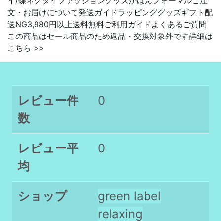
イ/蝶ネクタイファッショングッズかばんフォーマルご注
文・お届けについて発送ガイドラッピンググッズギフト配
送NG3,980円以上送料無料ご利用ガイドよくあるご質問
この商品はセール商品のため返品・交換対象外です詳細は
こちら >>
レビュー件
0
数
レビュー平
0
均
ショップ
green label
relaxing