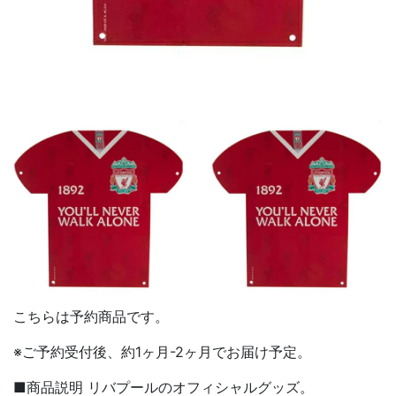
こちらは予約商品です。
※ご予約受付後、約1ヶ月-2ヶ月でお届け予定。
■商品説明 リバプールのオフィシャルグッズ。