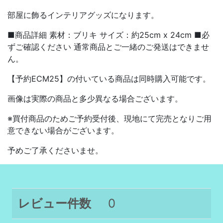
部屋に飾るインテリアグッズになります。
■商品詳細 素材：ブリキ サイズ：約25cm x 24cm ■必
ずご確認ください 通常商品とご一緒のご発送はできませ
ん。
【予約ECM25】の付いている商品は同時購入可能です。
画像は実際の商品と多少異なる場合ございます。
※買付商品のためご予約受付後、現地にて完売となりご用
意できない場合がございます。
予めご了承くださいませ。
レビュー件数
0