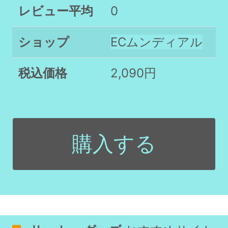
レビュー平均
0
ショップ
ECムンディアル
税込価格
2,090円
購入する