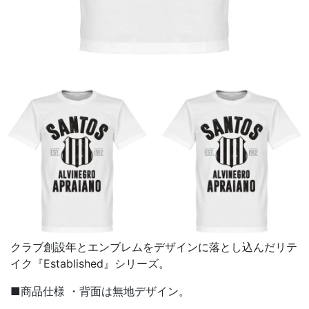
クラブ創設年とエンブレムをデザインに落とし込んだリテ
イク『Established』シリーズ。
■商品仕様 ・背面は無地デザイン。