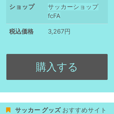
ショップ
サッカーショップ
fcFA
税込価格
3,267円
購入する
サッカー グッズ
おすすめサイト