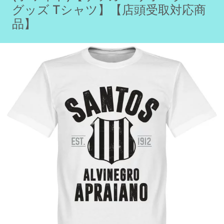
グッズ Tシャツ】【店頭受取対応商
品】