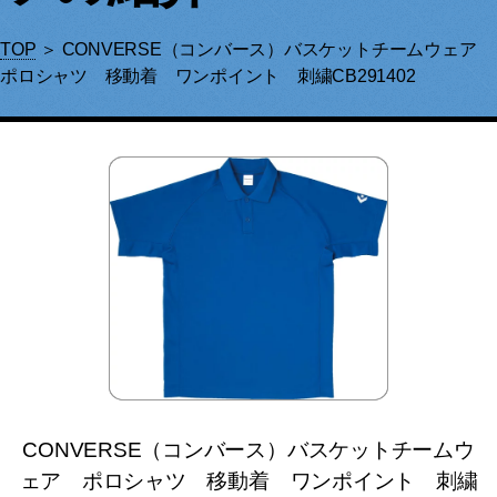
TOP
＞ CONVERSE（コンバース）バスケットチームウェア
ポロシャツ 移動着 ワンポイント 刺繍CB291402
CONVERSE（コンバース）バスケットチームウ
ェア ポロシャツ 移動着 ワンポイント 刺繍