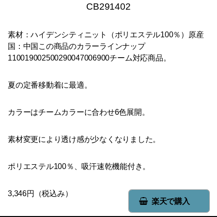
CB291402
素材：ハイデンシティニット（ポリエステル100％）原産
国：中国この商品のカラーラインナップ
110019002500290047006900チーム対応商品。
夏の定番移動着に最適。
カラーはチームカラーに合わせ6色展開。
素材変更により透け感が少なくなりました。
ポリエステル100％、吸汗速乾機能付き。
3,346円（税込み）
楽天で購入