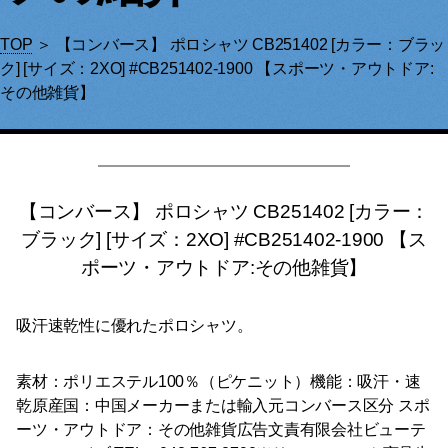
TOP
＞ 【コンバース】 ポロシャツ CB251402 [カラー：ブラッ
ク] [サイズ：2XO] #CB251402-1900 【スポーツ・アウトドア:
その他雑貨】
【コンバース】 ポロシャツ CB251402 [カラー：
ブラック] [サイズ：2XO] #CB251402-1900 【ス
ポーツ・アウトドア:その他雑貨】
吸汗速乾性に優れたポロシャツ。
素材：ポリエステル100％（ピケニット）機能：吸汗・速
乾原産国：中国メーカーまたは輸入元コンバース区分 スポ
ーツ・アウトドア：その他雑貨広告文責有限会社ビューテ