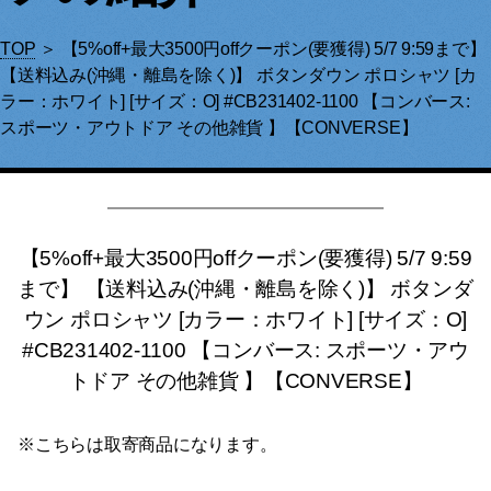
TOP
＞ 【5%off+最大3500円offクーポン(要獲得) 5/7 9:59まで】
【送料込み(沖縄・離島を除く)】 ボタンダウン ポロシャツ [カ
ラー：ホワイト] [サイズ：O] #CB231402-1100 【コンバース:
スポーツ・アウトドア その他雑貨 】【CONVERSE】
【5%off+最大3500円offクーポン(要獲得) 5/7 9:59
まで】 【送料込み(沖縄・離島を除く)】 ボタンダ
ウン ポロシャツ [カラー：ホワイト] [サイズ：O]
#CB231402-1100 【コンバース: スポーツ・アウ
トドア その他雑貨 】【CONVERSE】
※こちらは取寄商品になります。