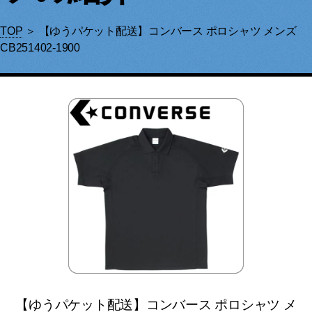
TOP
＞ 【ゆうパケット配送】コンバース ポロシャツ メンズ
CB251402-1900
【ゆうパケット配送】コンバース ポロシャツ メ