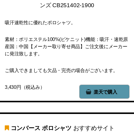
ンズ CB251402-1900
吸汗速乾性に優れたポロシャツ。
素材：ポリエステル100%(ピケニット)機能：吸汗・速乾原
産国：中国【メーカー取り寄せ商品】ご注文後にメーカー
に発注致します。
ご購入できましても欠品・完売の場合がございます。
3,430円（税込み）
楽天で購入
コンバース ポロシャツ
おすすめサイト