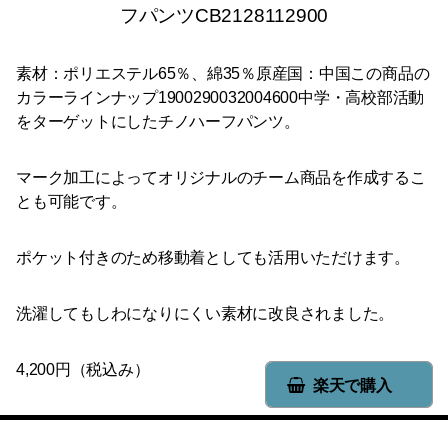
フパンツCB2128112900
素材：ポリエステル65％、綿35％原産国：中国この商品の
カラーラインナップ1900290032004600中学・高校部活動
をターゲットにしたチノハーフパンツ。
マーク加工によってオリジナルのチーム商品を作成するこ
とも可能です。
ポケット付きのため移動着としても活用いただけます。
洗濯してもしわになりにくい素材に改良されました。
4,200円（税込み）
楽天で購入