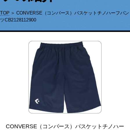
TOP
＞ CONVERSE（コンバース）バスケットチノハーフパン
ツCB2128112900
CONVERSE（コンバース）バスケットチノハー