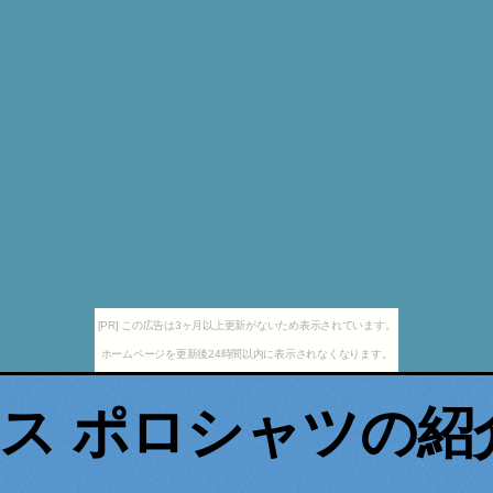
[PR] この広告は3ヶ月以上更新がないため表示されています。
ホームページを更新後24時間以内に表示されなくなります。
ス ポロシャツの紹