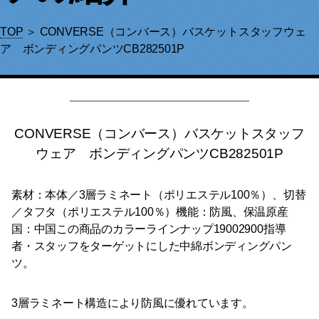
TOP
＞ CONVERSE（コンバース）バスケットスタッフウェ
ア ボンディングパンツCB282501P
CONVERSE（コンバース）バスケットスタッフ
ウェア ボンディングパンツCB282501P
素材：本体／3層ラミネート（ポリエステル100％）、切替
／タフタ（ポリエステル100％）機能：防風、保温原産
国：中国この商品のカラーラインナップ19002900指導
者・スタッフをターゲットにした中綿ボンディングパン
ツ。
3層ラミネート構造により防風に優れています。