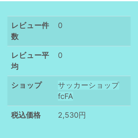
レビュー件
0
数
レビュー平
0
均
ショップ
サッカーショップ
fcFA
税込価格
2,530円