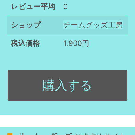
レビュー平均
0
ショップ
チームグッズ工房
税込価格
1,900円
購入する