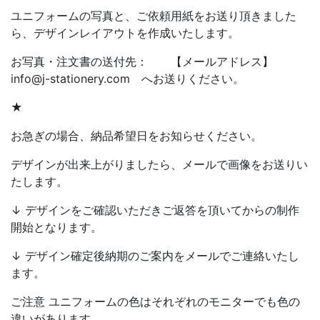
ユニフォームの写真と、ご依頼用紙をお送り頂きました
ら、デザインレイアウトを作成いたします。
お写真・注文書の送付先： 【メールアドレス】
info@j-stationery.com へお送りください。
★
お急ぎの場合、納品希望日をお知らせください。
デザインが出来上がりましたら、メールで画像をお送りい
たします。
↓ デザインをご確認いただきご返答を頂いてからの制作
開始となります。
↓ デザイン確定後納期のご案内をメールでご連絡いたし
ます。
ご注意 ユニフォームの色はそれぞれのモニターでも色の
違いがあります。