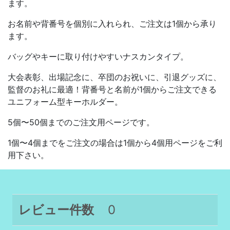
ます。
お名前や背番号を個別に入れられ、ご注文は1個から承り
ます。
バッグやキーに取り付けやすいナスカンタイプ。
大会表彰、出場記念に、卒団のお祝いに、引退グッズに、
監督のお礼に最適！背番号と名前が1個からご注文できる
ユニフォーム型キーホルダー。
5個〜50個までのご注文用ページです。
1個〜4個までをご注文の場合は1個から4個用ページをご利
用下さい。
レビュー件数
0